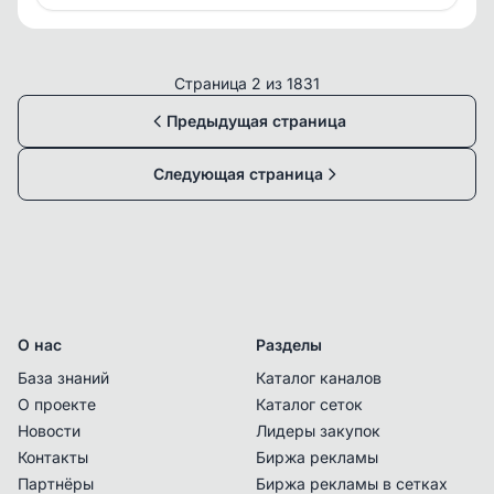
Страница 2 из 1831
Предыдущая страница
Следующая страница
О нас
Разделы
База знаний
Каталог каналов
О проекте
Каталог сеток
Новости
Лидеры закупок
Контакты
Биржа рекламы
Партнёры
Биржа рекламы в сетках