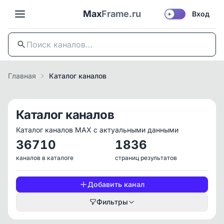
Max
Frame.ru
Вход
☀️
Главная
Каталог каналов
Каталог каналов
Каталог каналов MAX с актуальными данными
36710
1836
каналов в каталоге
страниц результатов
Добавить канал
Фильтры