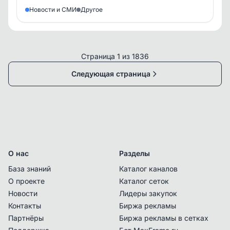
Новости и СМИ
Другое
Страница 1 из 1836
Следующая страница
О нас
Разделы
База знаний
Каталог каналов
О проекте
Каталог сеток
Новости
Лидеры закупок
Контакты
Биржа рекламы
Партнёры
Биржа рекламы в сетках