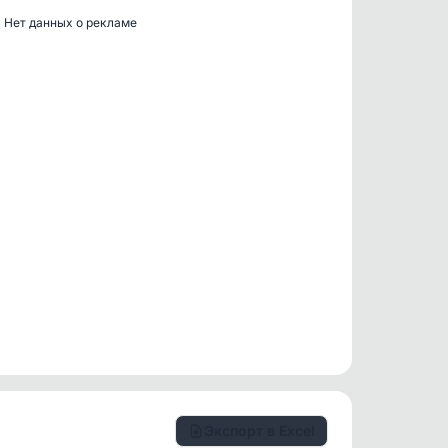
Нет данных о рекламе
Экспорт в Excel