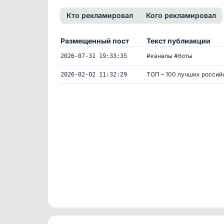
Кто рекламировал
Кого рекламировал
Размещенный пост
Текст публиакции
#каналы #боты
2026-07-31 19:33:35
ТОП – 100 лучших российс
2026-02-02 11:32:29