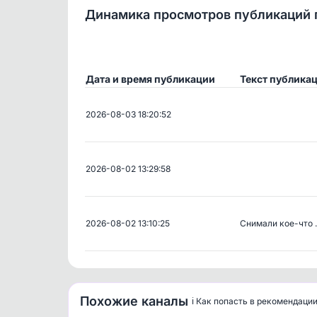
Динамика просмотров публикаций 
Дата и время публикации
Текст публика
2026-08-03 18:20:52
2026-08-02 13:29:58
2026-08-02 13:10:25
Снимали кое-что
Похожие каналы
ℹ️ Как попасть в рекомендаци