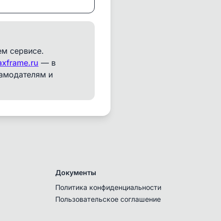
ем сервисе.
xframe.ru
— в
ламодателям и
Документы
Политика конфиденциальности
Пользовательское соглашение