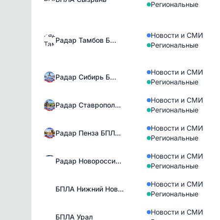
Региональные
Новости и СМИ
Радар Тамбов Б…
Региональные
Новости и СМИ
Радар Сибирь Б…
Региональные
Новости и СМИ
Радар Ставропол...
Региональные
Новости и СМИ
Радар Пенза БПЛ...
Региональные
Новости и СМИ
Радар Новоросси...
Региональные
Новости и СМИ
БПЛА Нижний Нов...
Региональные
Новости и СМИ
БПЛА Урал