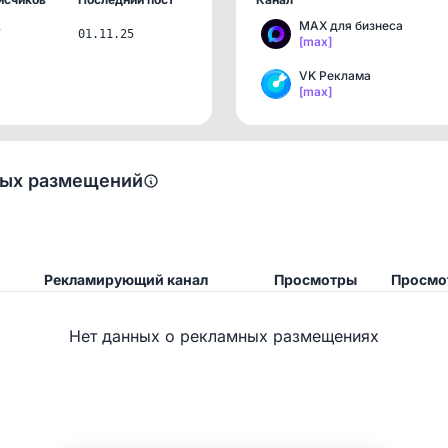
MАХ для бизнеса
7
01.11.25
[max]
VK Реклама
[max]
ных размещений
Рекламирующий канал
Просмотры
Просмо
Нет данных о рекламных размещениях