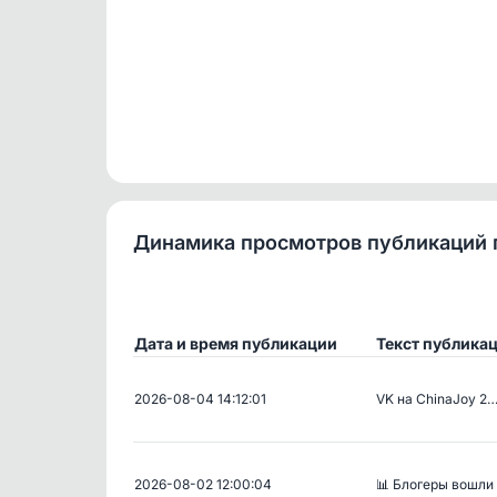
Динамика просмотров публикаций 
Дата и время публикации
Текст публика
2026-08-04 14:12:01
VK на ChinaJoy 2
2026-08-02 12:00:04
📊 Блогеры вошли