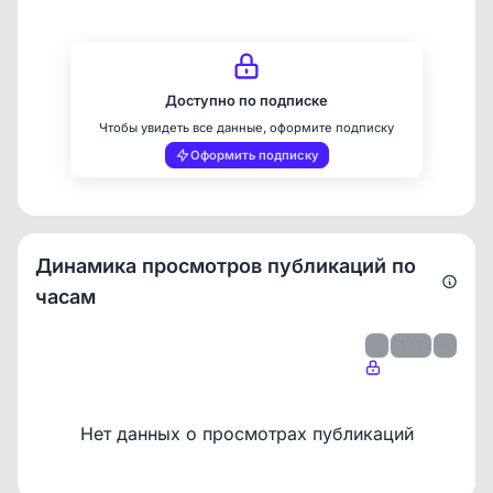
Доступно по подписке
Чтобы увидеть все данные, оформите подписку
Оформить подписку
Динамика просмотров публикаций по
часам
‹
1 / 1
›
Нет данных о просмотрах публикаций