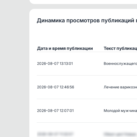
Динамика просмотров публикаций 
Дата и время публикации
Текст публика
2026-08-07 13:13:01
Военнослужащего
2026-08-07 12:46:56
Лечение варикоз
2026-08-07 12:07:01
Молодой мужчина
2026-08-07 11:32:07
Обвал цен! Новы