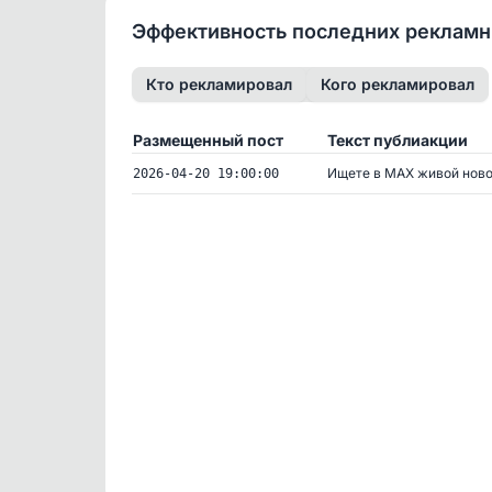
Эффективность последних реклам
Кто рекламировал
Кого рекламировал
Размещенный пост
Текст публиакции
Ищете в МАХ живой новос
2026-04-20 19:00:00