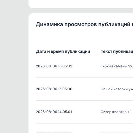
Динамика просмотров публикаций 
Дата и время публикации
Текст публика
2026-08-06 16:05:02
Гибкий камень по
2026-08-06 15:05:00
Нашей истории у
2026-08-06 14:05:01
Обзор квартиры 1