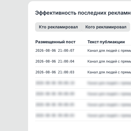
Эффективность последних реклам
Кто рекламировал
Кого рекламировал
Размещенный пост
Текст публиакции
Канал для людей с прямы
2026-08-06 21:00:07
Канал для людей с прямы
2026-08-06 21:00:04
Канал для людей с прямы
2026-08-06 21:00:03
Канал для людей с прямы
2026-08-06 09:00:10
Канал для людей с прямы
2026-08-06 09:00:09
Канал для людей с прямы
2026-08-06 09:00:05
Канал для людей с прямы
2026-08-06 09:00:03