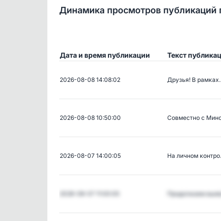
Динамика просмотров публикаций 
Дата и время публикации
Текст публика
2026-08-08 14:08:02
Друзья! В рамках
2026-08-08 10:50:00
Совместно с Мин
2026-08-07 14:00:05
На личном контр
2026-08-07 11:00:05
Продолжаем выя