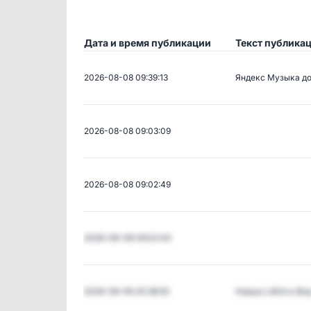
Дата и время публикации
Текст публика
2026-08-08 09:39:13
Яндекс Музыка д
2026-08-08 09:03:09
2026-08-08 09:02:49
2026-08-08 09:02:43
2026-08-06 20:38:55
Новые LADA в Фо