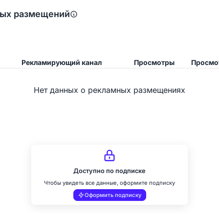
ных размещений
Рекламирующий канал
Просмотры
Просмо
Нет данных о рекламных размещениях
Доступно по подписке
Чтобы увидеть все данные, оформите подписку
Оформить подписку