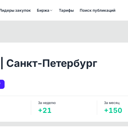
Лидеры закупок
Биржа
Тарифы
Поиск публикаций
| Санкт-Петербург
За неделю
За месяц
+21
+150