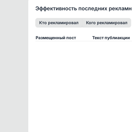
Эффективность последних реклам
Кто рекламировал
Кого рекламировал
Размещенный пост
Текст публиакции