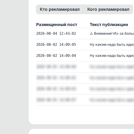
Кто рекламировал
Кого рекламировал
Размещенный пост
Текст публиакции
⚠️ Внимание! Из-за больш
2026-08-04 12:43:02
Ну каким надо быть идиот
2026-08-02 14:00:05
Ну каким надо быть идиот
2026-08-02 14:00:04
Ну каким надо быть идиот
2026-08-02 14:00:06
Ну каким надо быть идиот
2026-08-02 14:00:02
Ну каким надо быть идиот
2026-08-02 14:00:03
Ну каким надо быть идиот
2026-08-02 14:00:07