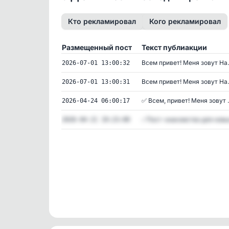
Кто рекламировал
Кого рекламировал
Размещенный пост
Текст публиакции
Всем привет! Меня зовут На..
2026-07-01 13:00:32
Всем привет! Меня зовут На..
2026-07-01 13:00:31
✅ Всем, привет! Меня зовут .
2026-04-24 06:00:17
✅Пост-знакомство для новых
2026-04-21 19:23:00