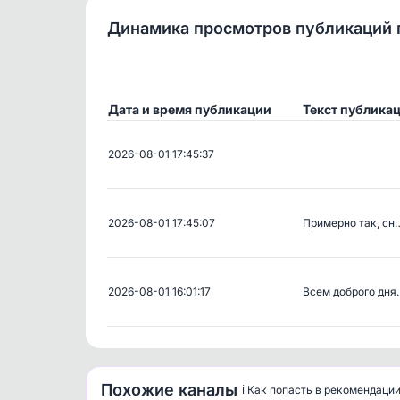
Динамика просмотров публикаций 
Дата и время публикации
Текст публика
2026-08-01 17:45:37
2026-08-01 17:45:07
Примерно так, сн
2026-08-01 16:01:17
Всем доброго дня
Похожие каналы
ℹ️ Как попасть в рекомендаци