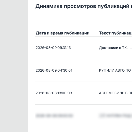
Динамика просмотров публикаций 
Дата и время публикации
Текст публикац
2026-08-09 09:31:13
Доставили в ТК а
2026-08-09 04:30:01
КУПИЛИ АВТО ПО
2026-08-08 13:00:03
АВТОМОБИЛЬ В П
2026-08-08 09:00:00
🇯🇵 КУПЛЕН ПОД