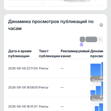
...
Динамика просмотров публикаций по
часам
‹
1 / 20
›
Дата и время
Текст
Рекламируемый
Динамика
публикации
публикации
канал
просмотро
2026-08-06 22:11:00
Рилсы
—
Посмотреть
2026-08-06 18:58:00
Рилсы
—
Посмотреть
2026-08-06 18:10:01
Рилсы
—