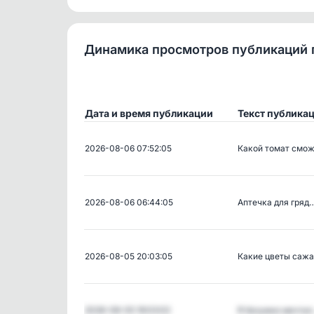
Динамика просмотров публикаций 
Дата и время публикации
Текст публика
2026-08-06 07:52:05
Какой томат смо
2026-08-06 06:44:05
Аптечка для гряд
2026-08-05 20:03:05
Какие цветы саж
2026-08-05 19:03:02
Я безумно мечта