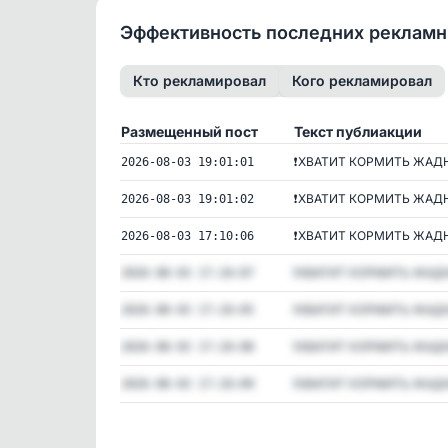
Эффективность последних реклам
Кто рекламировал
Кого рекламировал
Размещенный пост
Текст публиакции
❗️ХВАТИТ КОРМИТЬ ЖАДН
2026-08-03 19:01:01
❗️ХВАТИТ КОРМИТЬ ЖАДН
2026-08-03 19:01:02
❗️ХВАТИТ КОРМИТЬ ЖАДН
2026-08-03 17:10:06
❗️ХВАТИТ КОРМИТЬ ЖАДН
2026-08-03 17:10:07
❗️ХВАТИТ КОРМИТЬ ЖАДН
2026-08-03 17:10:05
❗️ХВАТИТ КОРМИТЬ ЖАДН
2026-08-03 17:10:08
❗️ХВАТИТ КОРМИТЬ ЖАДН
2026-08-03 17:10:09