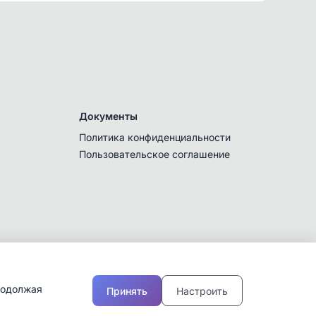
Документы
Политика конфиденциальности
Пользовательское соглашение
родолжая
Принять
Настроить
Тарифы и подписки
.