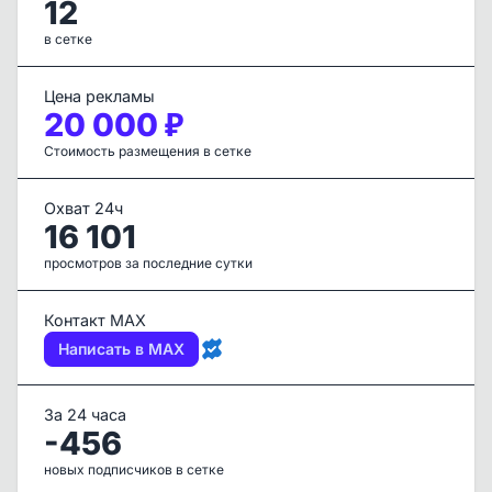
12
в сетке
Цена рекламы
20 000 ₽
Стоимость размещения в сетке
Охват 24ч
16 101
просмотров за последние сутки
Контакт MAX
Написать в MAX
За 24 часа
-456
новых подписчиков в сетке