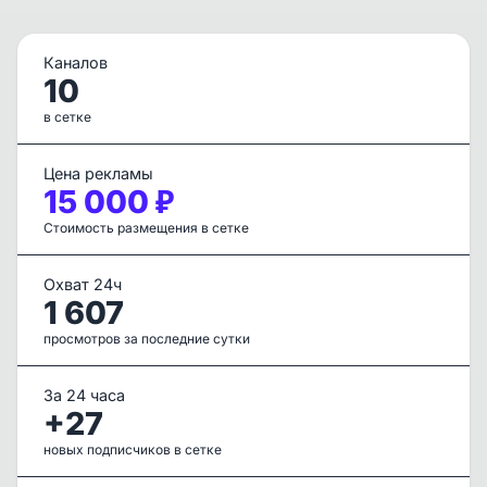
Каналов
10
в сетке
Цена рекламы
15 000 ₽
Стоимость размещения в сетке
Охват 24ч
1 607
просмотров за последние сутки
За 24 часа
+27
новых подписчиков в сетке