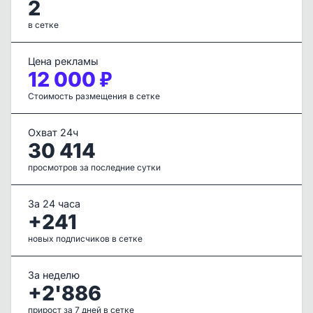
2
в сетке
Цена рекламы
12 000 ₽
Стоимость размещения в сетке
Охват 24ч
30 414
просмотров за последние сутки
За 24 часа
+241
новых подписчиков в сетке
За неделю
+2'886
прирост за 7 дней в сетке