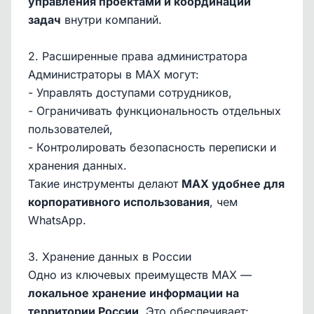
управления проектами и координации
задач
внутри компаний.
2. Расширенные права администратора
Администраторы в MAX могут:
- Управлять доступами сотрудников,
- Ограничивать функциональность отдельных
пользователей,
- Контролировать безопасность переписки и
хранения данных.
Такие инструменты делают
MAX удобнее для
корпоративного использования
, чем
WhatsApp.
3. Хранение данных в России
Одно из ключевых преимуществ MAX —
локальное хранение информации на
территории России
. Это обеспечивает: