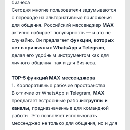
бизнеса
Сегодня многие пользователи задумываются
о переходе на альтернативные приложения
для общения. Российский мессенджер
MAX
активно набирает популярность — и это не
случайно. Он предлагает
функции, которых
нет в привычных WhatsApp и Telegram
,
делая его удобным инструментом как для
личного общения, так и для бизнеса.
TOP-5 функций MAX мессенджера
1. Корпоративные рабочие пространства
В отличие от WhatsApp и Telegram,
MAX
предлагает встроенные рабочие
группы и
каналы
, предназначенные для командной
работы. Это позволяет использовать
мессенджер не только для общения, но и для