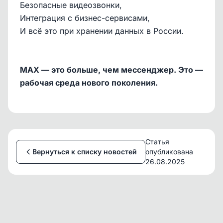
Безопасные видеозвонки,
Интеграция с бизнес-сервисами,
И всё это при хранении данных в России.
MAX — это больше, чем мессенджер. Это —
рабочая среда нового поколения.
Статья
Вернуться к списку новостей
опубликована
26.08.2025