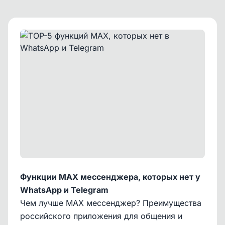
Функции MAX мессенджера, которых нет у
WhatsApp и Telegram
Чем лучше
MAX мессенджер
? Преимущества
российского приложения для общения и