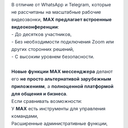
В отличие от WhatsApp и Telegram, которые
не рассчитаны на масштабные рабочие
видеозвонки,
MAX предлагает встроенные
видеоконференции
:
- До десятков участников,
- Без необходимости подключения Zoom или
других сторонних решений,
- С высоким уровнем безопасности.
Новые функции MAX мессенджера
делают
его
не просто альтернативой зарубежным
приложениям
, а
полноценной платформой
для общения и бизнеса
.
Если сравнивать возможности:
У
MAX
есть инструменты для управления
командами,
Расширенные административные функции,