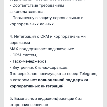
- Соответствие требованиям
законодательства,
- Повышенную защиту персональных и
корпоративных данных.
4. Интеграция с CRM и корпоративными
сервисами
MAX поддерживает подключение:
- CRM-систем,
- Таск-менеджеров,
- Внутренних бизнес-сервисов.
Это серьёзное преимущество перед Telegram,
в котором
нет полноценной поддержки
корпоративных интеграций
.
5. Безопасные видеоконференции без
сторонних сервисов