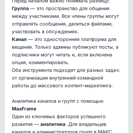
Перед началом важно понимать разницу:
Группа
— это пространство для общения
между участниками. Все члены группы могут
отправлять сообщения, делиться файлами,
участвовать в обсуждениях.
Канал
— это односторонняя платформа для
вещания. Только админы публикуют посты, а
подписчики могут читать и, если включена
опция, комментировать.
Оба инструмента подходят для разных задач:
от организации внутренней командной
работы до массового контент-маркетинга.
Аналитика каналов и групп с помощью
MaxFrame
Один из ключевых факторов успешного
развития —
аналитика
. Для владельцев
каналов и администраторов групп в МАКС