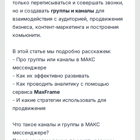
только переписываться и совершать звонки,
но и создавать
группы и каналы
для
взаимодействия с аудиторией, продвижения
бизнеса, контент-маркетинга и построения
комьюнити.
В этой статье мы подробно расскажем:
- Про группы или каналы в МАКС
мессенджере
- Как их эффективно развивать
- Как проводить аналитику с помощью
сервиса
MaxFrame
- И какие стратегии использовать для
продвижения
Что такое каналы и группы в МАКС
мессенджере?