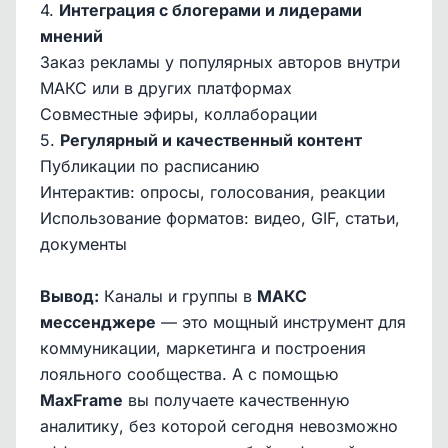
4.
Интеграция с блогерами и лидерами
мнений
Заказ рекламы у популярных авторов внутри
МАКС или в других платформах
Совместные эфиры, коллаборации
5.
Регулярный и качественный контент
Публикации по расписанию
Интерактив: опросы, голосования, реакции
Использование форматов: видео, GIF, статьи,
документы
Вывод:
Каналы и группы в
МАКС
мессенджере
— это мощный инструмент для
коммуникации, маркетинга и построения
лояльного сообщества. А с помощью
MaxFrame
вы получаете качественную
аналитику, без которой сегодня невозможно