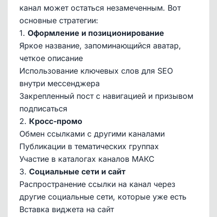
канал может остаться незамеченным. Вот
основные стратегии:
1.
Оформление и позиционирование
Яркое название, запоминающийся аватар,
четкое описание
Использование ключевых слов для SEO
внутри мессенджера
Закрепленный пост с навигацией и призывом
подписаться
2.
Кросс-промо
Обмен ссылками с другими каналами
Публикации в тематических группах
Участие в каталогах каналов МАКС
3.
Социальные сети и сайт
Распространение ссылки на канал через
другие социальные сети, которые уже есть
Вставка виджета на сайт