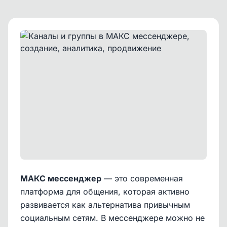
МАКС мессенджер
— это современная
платформа для общения, которая активно
развивается как альтернатива привычным
социальным сетям. В мессенджере можно не