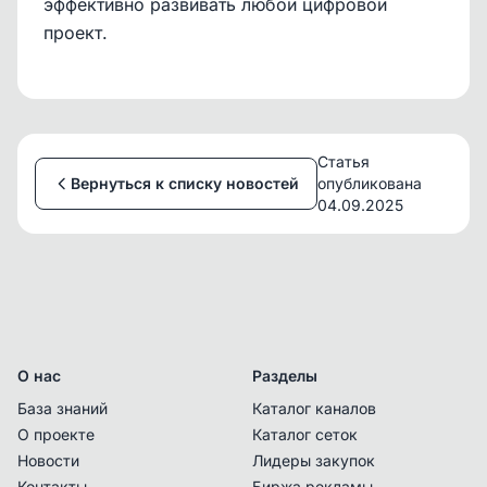
эффективно развивать любой цифровой
проект.
Статья
Вернуться к списку новостей
опубликована
04.09.2025
О нас
Разделы
База знаний
Каталог каналов
О проекте
Каталог сеток
Новости
Лидеры закупок
Контакты
Биржа рекламы