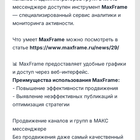
мессенджере доступен инструмент
MaxFrame
— специализированный сервис аналитики и
мониторинга активности.
Что умеет
MaxFrame
можно посмотреть в
статье
https://www.maxframe.ru/news/29/
📊 MaxFrame предоставляет удобные графики
и доступ через веб-интерфейс.
Преимущества использования MaxFrame:
- Повышение эффективности продвижения
- Выявление неэффективных публикаций и
оптимизация стратегии
Продвижение каналов и групп в МАКС
мессенджере
Без продвижения даже самый качественный