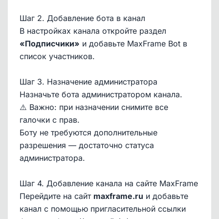
Шаг 2. Добавление бота в канал
В настройках канала откройте раздел
«Подписчики»
и добавьте MaxFrame Bot в
список участников.
Шаг 3. Назначение администратора
Назначьте бота администратором канала.
⚠️ Важно: при назначении снимите все
галочки с прав.
Боту не требуются дополнительные
разрешения — достаточно статуса
администратора.
Шаг 4. Добавление канала на сайте MaxFrame
Перейдите на сайт
maxframe.ru
и добавьте
канал с помощью пригласительной ссылки