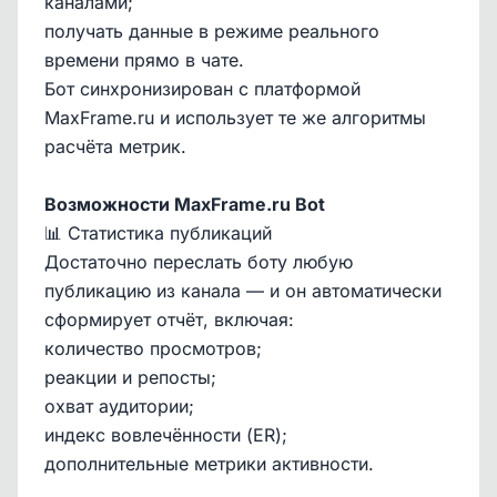
каналами;
получать данные в режиме реального
времени прямо в чате.
Бот синхронизирован с платформой
MaxFrame.ru и использует те же алгоритмы
расчёта метрик.
Возможности
MaxFrame.ru Bot
📊 Статистика публикаций
Достаточно переслать боту любую
публикацию из канала — и он автоматически
сформирует отчёт, включая:
количество просмотров;
реакции и репосты;
охват аудитории;
индекс вовлечённости (ER);
дополнительные метрики активности.