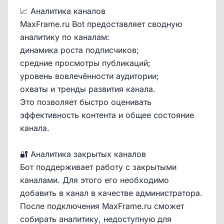
📈 Аналитика каналов
MaxFrame.ru Bot предоставляет сводную
аналитику по каналам:
динамика роста подписчиков;
средние просмотры публикаций;
уровень вовлечённости аудитории;
охваты и тренды развития канала.
Это позволяет быстро оценивать
эффективность контента и общее состояние
канала.
🔐 Аналитика закрытых каналов
Бот поддерживает работу с закрытыми
каналами. Для этого его необходимо
добавить в канал в качестве администратора.
После подключения MaxFrame.ru сможет
собирать аналитику, недоступную для