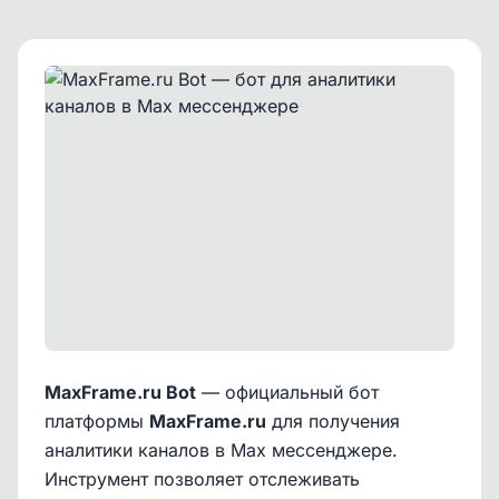
MaxFrame.ru Bot
— официальный бот
платформы
MaxFrame.ru
для получения
аналитики каналов в Max мессенджере.
Инструмент позволяет отслеживать