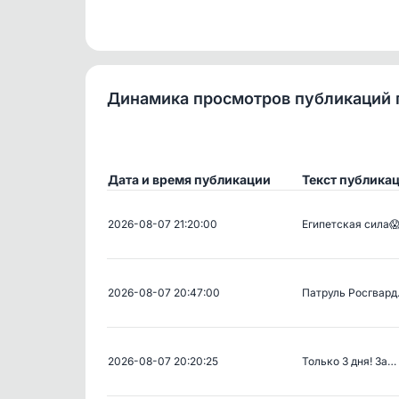
Динамика просмотров публикаций 
Дата и время публикации
Текст публика
2026-08-07 21:20:00
Египетская сила
2026-08-07 20:47:00
Патруль Росгвар
2026-08-07 20:20:25
Только 3 дня! За…