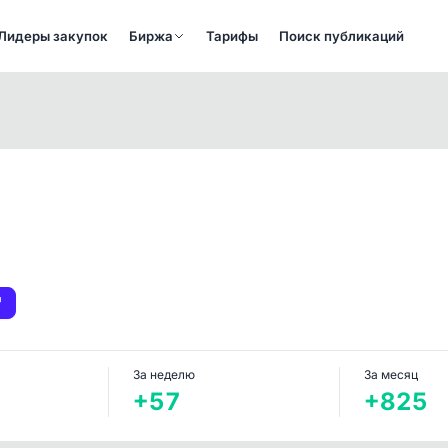
Лидеры закупок
Биржа
Тарифы
Поиск публикаций
За неделю
За месяц
+57
+825