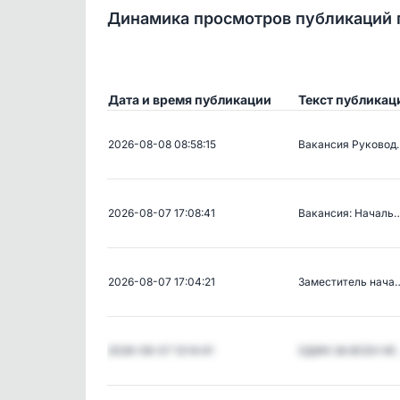
Динамика просмотров публикаций 
Дата и время публикации
Текст публикац
2026-08-08 08:58:15
Вакансия Руковод
2026-08-07 17:08:41
Вакансия: Началь
2026-08-07 17:04:21
Заместитель нача
2026-08-07 13:14:41
ОДИН ЗА ВСЕХ НЕ