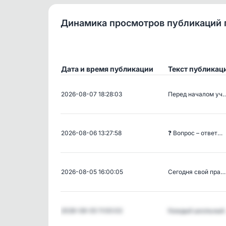
Динамика просмотров публикаций 
Дата и время публикации
Текст публикац
2026-08-07 18:28:03
Перед началом уч
2026-08-06 13:27:58
❓ Вопрос – ответ…
2026-08-05 16:00:05
Сегодня свой пра…
2026-08-05 11:00:03
Каждый школьный