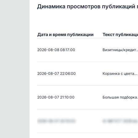
Динамика просмотров публикаций 
Дата и время публикации
Текст публикац
2026-08-08 08:17:00
Визитницы/кредит
2026-08-07 22:06:00
Корзинка с цвета…
2026-08-07 21:10:00
Большая подборка
2026-08-07 20:10:03
🚨 АВГУСТ 2026 м