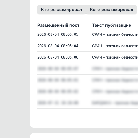
Кто рекламировал
Кого рекламировал
Размещенный пост
Текст публиакции
СРАЧ – признак бедности 
2026-08-04 08:05:05
СРАЧ – признак бедности 
2026-08-04 08:05:04
СРАЧ – признак бедности 
2026-08-04 08:05:06
СРАЧ – признак бедности 
2026-08-04 08:05:07
СРАЧ – признак бедности 
2026-08-04 08:05:01
СРАЧ – признак бедности 
2026-08-04 08:05:02
БАРДАК🐽 – признак бедн
2026-07-31 10:10:00