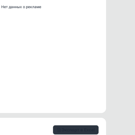
Нет данных о рекламе
Экспорт в Excel