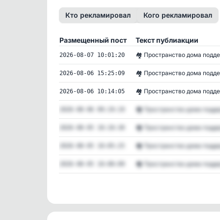
Кто рекламировал
Кого рекламировал
Размещенный пост
Текст публиакции
🏘 Пространство дома поддер
2026-08-07 10:01:20
🏘 Пространство дома поддер
2026-08-06 15:25:09
🏘 Пространство дома поддер
2026-08-06 10:14:05
🏘 Пространство дома поддер
2026-08-06 09:19:19
🏘 Пространство дома поддер
2026-08-05 10:10:30
🏘 Пространство дома поддер
2026-08-05 10:05:25
🏘 Пространство дома поддер
2026-08-05 10:00:09