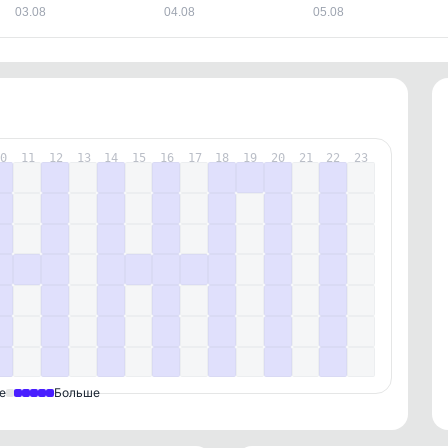
03.08
04.08
05.08
10
11
12
13
14
15
16
17
18
19
20
21
22
23
е
Больше