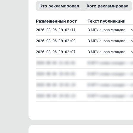
Кто рекламировал
Кого рекламировал
Размещенный пост
Текст публиакции
В МГУ снова скандал — от
2026-08-06 19:02:11
В МГУ снова скандал — от
2026-08-06 19:02:09
В МГУ снова скандал — от
2026-08-06 19:02:07
В МГУ снова скандал — от
2026-08-04 21:02:01
В МГУ снова скандал — от
2026-08-04 19:03:01
В МГУ снова скандал — от
2026-08-04 19:02:24
В МГУ снова скандал — от
2026-08-04 19:02:23