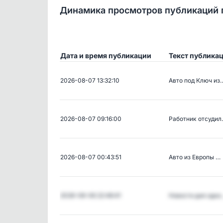
Динамика просмотров публикаций 
Дата и время публикации
Текст публика
2026-08-07 13:32:10
Авто под Ключ из
2026-08-07 09:16:00
Работник отсуди
2026-08-07 00:43:51
Авто из Европы …
2026-08-06 22:48:41
Новости дня одно