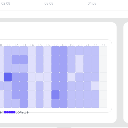
02.08
03.08
04.08
10
11
12
13
14
15
16
17
18
19
20
21
22
23
е
Больше