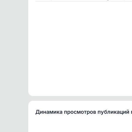
Динамика просмотров публикаций 