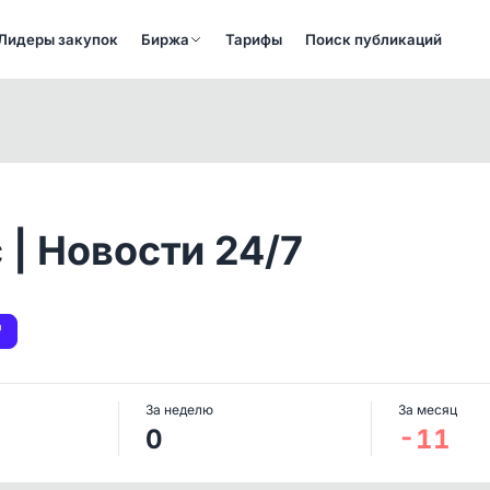
Лидеры закупок
Биржа
Тарифы
Поиск публикаций
 | Новости 24/7
За неделю
За месяц
0
-11