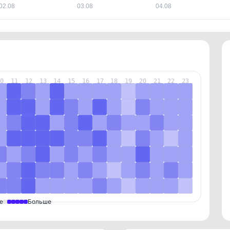
02.08
03.08
04.08
10
11
12
13
14
15
16
17
18
19
20
21
22
23
е
Больше