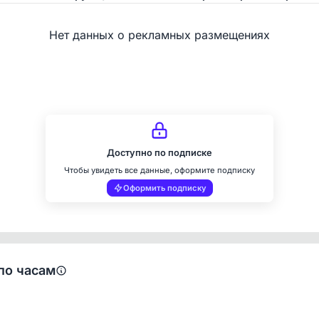
Нет данных о рекламных размещениях
Доступно по подписке
Чтобы увидеть все данные, оформите подписку
Оформить подписку
по часам