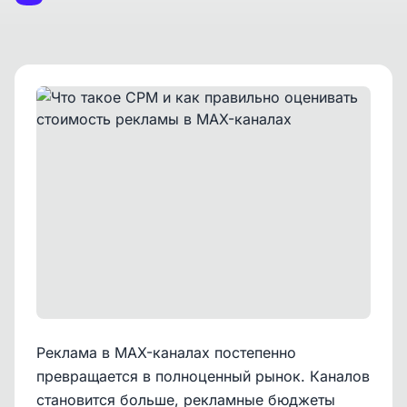
Реклама в MAX-каналах постепенно
превращается в полноценный рынок. Каналов
становится больше, рекламные бюджеты