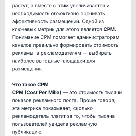
растут, а вместе с этим увеличивается и
необходимость объективно оценивать
эффективность размещений. Одной из
ключевых метрик для этого является
CPM
.
Понимание CPM помогает администраторам
каналов правильно формировать стоимость
рекламы, а рекламодателям — выбирать
наиболее выгодные площадки для
размещения.
Что такое CPM
CPM (Cost Per Mille)
— это стоимость тысячи
показов рекламного поста. Проще говоря,
эта метрика показывает, сколько
рекламодатель платит за то, чтобы тысяча
пользователей увидела рекламную
публикацию.