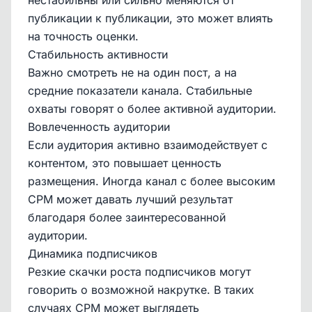
нестабильны или сильно меняются от
публикации к публикации, это может влиять
на точность оценки.
Стабильность активности
Важно смотреть не на один пост, а на
средние показатели канала. Стабильные
охваты говорят о более активной аудитории.
Вовлеченность аудитории
Если аудитория активно взаимодействует с
контентом, это повышает ценность
размещения. Иногда канал с более высоким
CPM может давать лучший результат
благодаря более заинтересованной
аудитории.
Динамика подписчиков
Резкие скачки роста подписчиков могут
говорить о возможной накрутке. В таких
случаях CPM может выглядеть