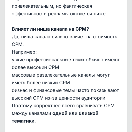
привлекательным, но фактическая
эффективность рекламы окажется ниже.
Влияет ли ниша канала на CPM?
Да, ниша канала сильно влияет на стоимость
CPM.
Например:
узкие профессиональные темы обычно имеют
более высокий CPM
массовые развлекательные каналы могут
иметь более низкий CPM
бизнес и финансовые темы часто показывают
высокий CPM из-за ценности аудитории
Поэтому корректнее всего сравнивать CPM
между каналами
одной или близкой
тематики
.