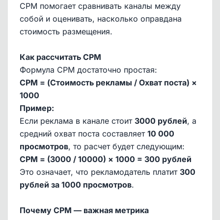
CPM помогает сравнивать каналы между
собой и оценивать, насколько оправдана
стоимость размещения.
Как рассчитать CPM
Формула CPM достаточно простая:
CPM = (Стоимость рекламы / Охват поста) ×
1000
Пример:
Если реклама в канале стоит
3000 рублей
, а
средний охват поста составляет
10 000
просмотров
, то расчет будет следующим:
CPM = (3000 / 10000) × 1000 = 300 рублей
Это означает, что рекламодатель платит
300
рублей за 1000 просмотров
.
Почему CPM — важная метрика