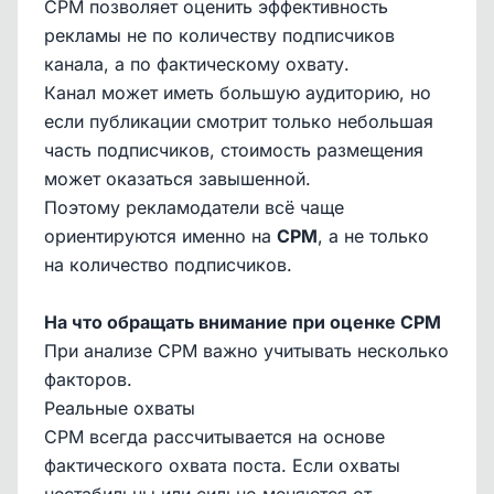
CPM позволяет оценить эффективность
рекламы не по количеству подписчиков
канала, а по фактическому охвату.
Канал может иметь большую аудиторию, но
если публикации смотрит только небольшая
часть подписчиков, стоимость размещения
может оказаться завышенной.
Поэтому рекламодатели всё чаще
ориентируются именно на
CPM
, а не только
на количество подписчиков.
На что обращать внимание при оценке CPM
При анализе CPM важно учитывать несколько
факторов.
Реальные охваты
CPM всегда рассчитывается на основе
фактического охвата поста. Если охваты