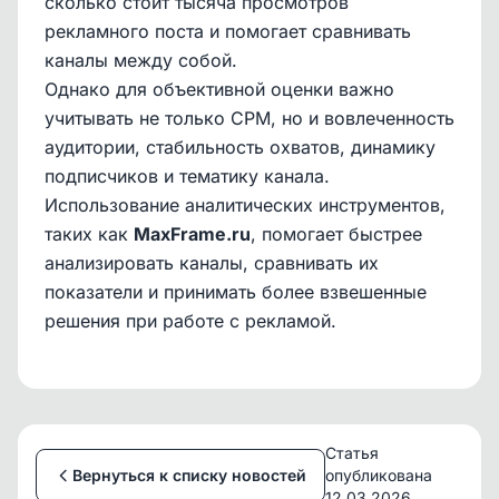
сколько стоит тысяча просмотров
рекламного поста и помогает сравнивать
каналы между собой.
Однако для объективной оценки важно
учитывать не только CPM, но и вовлеченность
аудитории, стабильность охватов, динамику
подписчиков и тематику канала.
Использование аналитических инструментов,
таких как
MaxFrame.ru
, помогает быстрее
анализировать каналы, сравнивать их
показатели и принимать более взвешенные
решения при работе с рекламой.
Статья
Вернуться к списку новостей
опубликована
12.03.2026