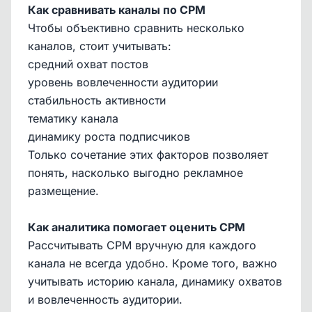
Как сравнивать каналы по CPM
Чтобы объективно сравнить несколько
каналов, стоит учитывать:
средний охват постов
уровень вовлеченности аудитории
стабильность активности
тематику канала
динамику роста подписчиков
Только сочетание этих факторов позволяет
понять, насколько выгодно рекламное
размещение.
Как аналитика помогает оценить CPM
Рассчитывать CPM вручную для каждого
канала не всегда удобно. Кроме того, важно
учитывать историю канала, динамику охватов
и вовлеченность аудитории.