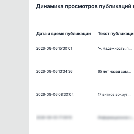
Динамика просмотров публикаций 
Дата и время публикации
Текст публикаци
2026-08-06 15:30:01
🛰️ Надежность, п…
2026-08-06 13:34:36
65 лет назад сам…
2026-08-06 08:30:04
17 витков вокруг…
2026-08-05 17:09:10
Информационное с