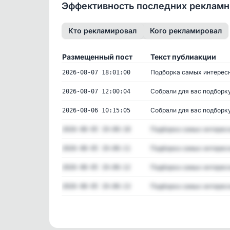
Эффективность последних реклам
Кто рекламировал
Кого рекламировал
Размещенный пост
Текст публиакции
Подборка самых интересны
2026-08-07 18:01:00
Собрали для вас подборку 
2026-08-07 12:00:04
Собрали для вас подборку 
2026-08-06 10:15:05
Подборка самых интересны
2026-08-05 19:00:18
Подборка самых интересны
2026-08-05 19:00:11
Подборка самых интересны
2026-08-05 19:00:12
Подборка самых интересны
2026-08-05 19:00:13