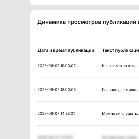
Динамика просмотров публикаций 
Дата и время публикации
Текст публикац
2026-08-07 19:00:07
Как грамотно отк…
2026-08-07 18:00:03
Главное для женщ
2026-08-07 14:35:01
Можно ли слушать
2026-08-07 11:15:01
Интересные слова