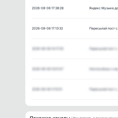
2026-08-06 17:38:28
Яндекс Музыка д
2026-08-06 17:13:32
Пересылай пост 
2026-08-06 14:17:05
Пересылай пост 
2026-08-06 13:01:07
Неспособных к м
2026-08-06 11:10:51
Пересылай пост 