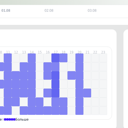
01.08
02.08
03.08
10
11
12
13
14
15
16
17
18
19
20
21
22
23
е
Больше