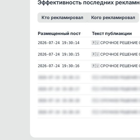
Эффективность последних реклам
Кто рекламировал
Кого рекламировал
Размещенный пост
Текст публиакции
🇷🇺 СРОЧНОЕ РЕШЕНИЕ С
2026-07-24 19:30:14
🇷🇺 СРОЧНОЕ РЕШЕНИЕ С
2026-07-24 19:30:15
🇷🇺 СРОЧНОЕ РЕШЕНИЕ С
2026-07-24 19:30:16
🇷🇺 СРОЧНОЕ РЕШЕНИЕ С
2026-07-24 19:30:13
🇷🇺 СРОЧНОЕ РЕШЕНИЕ С
2026-07-24 19:30:17
🇷🇺 СРОЧНОЕ РЕШЕНИЕ С
2026-07-24 19:30:18
🇷🇺 СРОЧНОЕ РЕШЕНИЕ С
2026-07-24 19:30:19