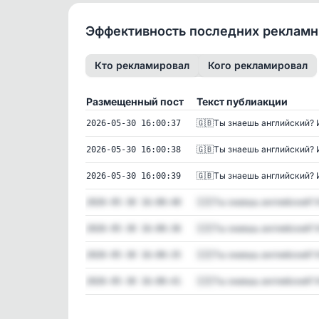
Эффективность последних реклам
Кто рекламировал
Кого рекламировал
Размещенный пост
Текст публиакции
🇬🇧Ты знаешь английский? И
2026-05-30 16:00:37
🇬🇧Ты знаешь английский? И
2026-05-30 16:00:38
🇬🇧Ты знаешь английский? И
2026-05-30 16:00:39
🇬🇧Ты знаешь английский? И
2026-05-30 16:00:40
🇬🇧Ты знаешь английский? И
2026-05-30 16:00:36
🇬🇧Ты знаешь английский? И
2026-05-30 16:00:35
🇬🇧Ты знаешь английский? И
2026-05-30 16:00:41