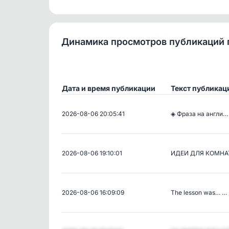
Динамика просмотров публикаций 
Дата и время публикации
Текст публикац
2026-08-06 20:05:41
◈ Фраза на англи…
2026-08-06 19:10:01
ИДЕИ ДЛЯ КОМН
2026-08-06 16:09:09
The lesson was… …