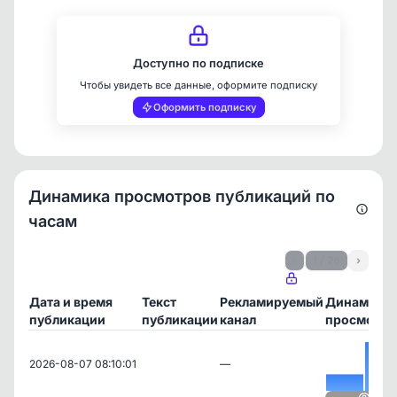
Доступно по подписке
Чтобы увидеть все данные, оформите подписку
Оформить подписку
Динамика просмотров публикаций по
часам
‹
1 / 28
›
Дата и время
Текст
Рекламируемый
Динамика
публикации
публикации
канал
просмотро
2026-08-07 08:10:01
—