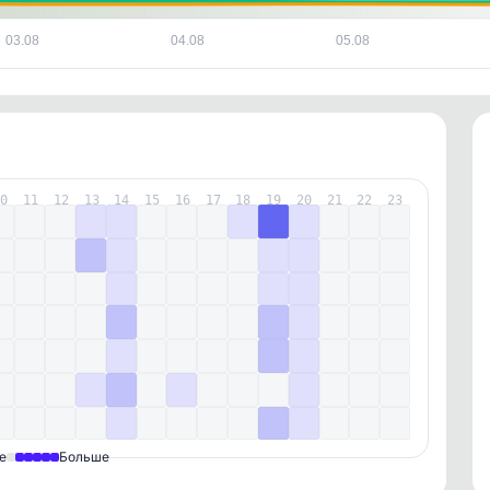
03.08
04.08
05.08
10
11
12
13
14
15
16
17
18
19
20
21
22
23
е
Больше