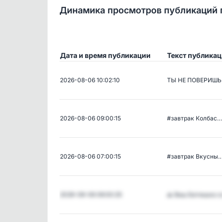
Динамика просмотров публикаций 
Дата и время публикации
Текст публика
2026-08-06 10:02:10
ТЫ НЕ ПОВЕРИШЬ
2026-08-06 09:00:15
#завтрак Колбас…
2026-08-06 07:00:15
#завтрак Вкусны
2026-08-06 06:00:25
🙏 Ваш Батюшка 