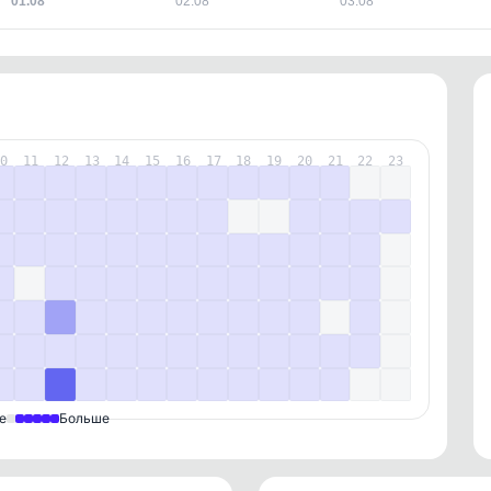
01.08
02.08
03.08
10
11
12
13
14
15
16
17
18
19
20
21
22
23
е
Больше