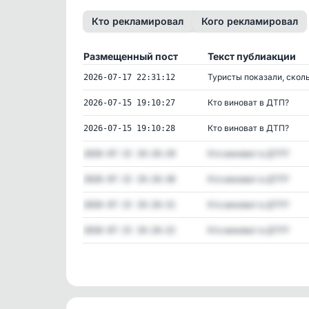
Кто рекламировал
Кого рекламировал
Размещенный пост
Текст публиакции
Туристы показали, скольк
2026-07-17 22:31:12
Кто виноват в ДТП?
2026-07-15 19:10:27
Кто виноват в ДТП?
2026-07-15 19:10:28
Кто виноват в ДТП?
2026-07-15 19:10:29
Кто виноват в ДТП?
2026-07-15 19:10:30
Кто виноват в ДТП?
2026-07-15 19:10:31
Кто виноват в ДТП?
2026-07-15 19:10:22