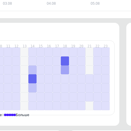
03.08
04.08
05.08
10
11
12
13
14
15
16
17
18
19
20
21
22
23
е
Больше