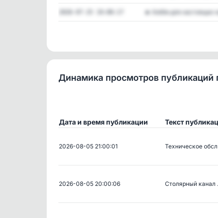
🔥 Хобби для настоящих м
2026-07-25 19:00:17
Динамика просмотров публикаций 
Дата и время публикации
Текст публика
2026-08-05 21:00:01
Техническое обс
2026-08-05 20:00:06
Столярный канал